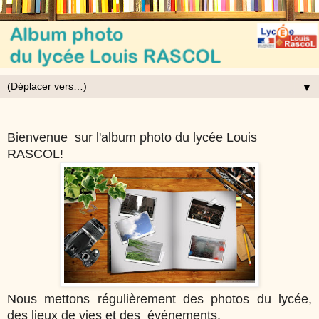
▼
Bienvenue sur l'album photo du lycée Louis
RASCOL!
Nous mettons régulièrement des photos du lycée,
des lieux de vies et des événements.